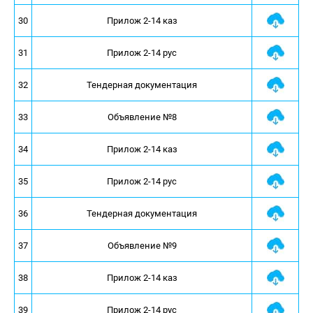
30
Прилож 2-14 каз
31
Прилож 2-14 рус
32
Тендерная документация
33
Объявление №8
34
Прилож 2-14 каз
35
Прилож 2-14 рус
36
Тендерная документация
37
Объявление №9
38
Прилож 2-14 каз
39
Прилож 2-14 рус