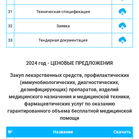
31
Техническая спецификация
32
Заявка
33
Тендерная документация
2024 год - ЦЕНОВЫЕ ПРЕДЛОЖЕНИЯ
Закуп лекарственных средств, профилактических
(иммунобиологических, диагностических,
дезинфицирующих) препаратов, изделий
медицинского назначения и медицинской техники,
фармацевтических услуг по оказанию
гарантированного объема бесплатной медицинской
помощи
№
Название
Скачать