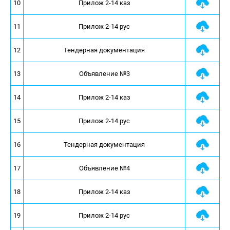
10
Прилож 2-14 каз
11
Прилож 2-14 рус
12
Тендерная документация
13
Объявление №3
14
Прилож 2-14 каз
15
Прилож 2-14 рус
16
Тендерная документация
17
Объявление №4
18
Прилож 2-14 каз
19
Прилож 2-14 рус