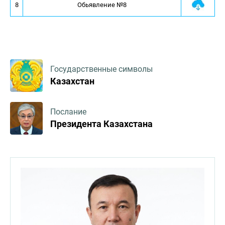
8
Обьявление №8
Государственные символы
Казахстан
Послание
Президента Казахстана