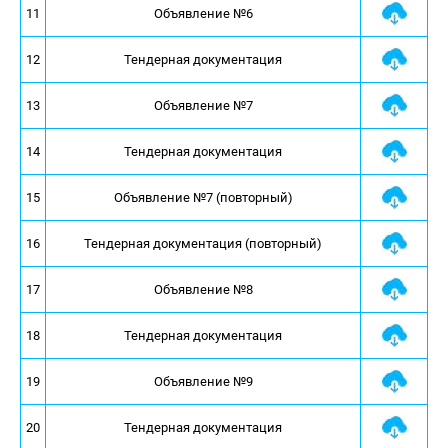
11
Объявление №6
12
Тендерная документация
13
Объявление №7
14
Тендерная документация
15
Объявление №7 (повторный)
16
Тендерная документация (повторный)
17
Объявление №8
18
Тендерная документация
19
Объявление №9
20
Тендерная документация