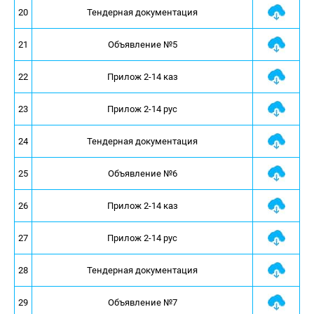
20
Тендерная документация
21
Объявление №5
22
Прилож 2-14 каз
23
Прилож 2-14 рус
24
Тендерная документация
25
Объявление №6
26
Прилож 2-14 каз
27
Прилож 2-14 рус
28
Тендерная документация
29
Объявление №7