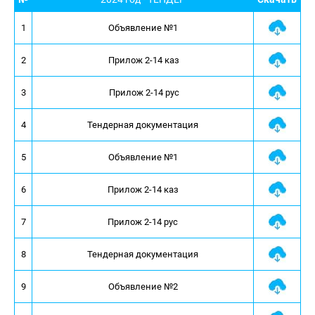
1
Объявление №1
2
 Прилож 2-14 каз
3
 Прилож 2-14 рус
4
Тендерная документация
5
Объявление №1
6
Прилож 2-14 каз
7
Прилож 2-14 рус
8
Тендерная документация
9
Объявление №2