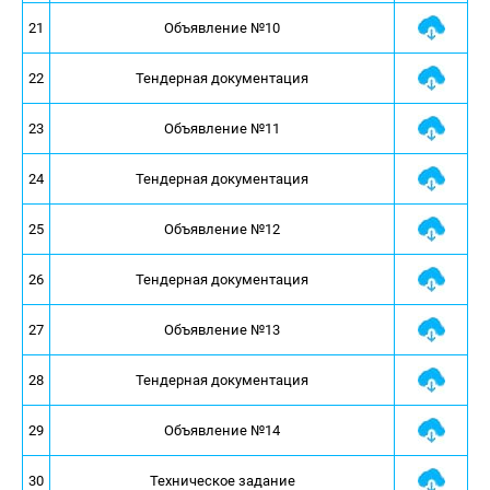
21
Объявление №10
22
Тендерная документация
23
Объявление №11
24
Тендерная документация
25
Объявление №12
26
Тендерная документация
27
Объявление №13
28
Тендерная документация
29
Объявление №14
30
Техническое задание