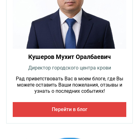
Кушеров Мухит Оралбаевич
Директор городского центра крови
Рад приветствовать Вас в моем блоге, где Вы
можете оставить Ваши пожелания, отзывы и
узнать о последних событиях!
Перейти в блог