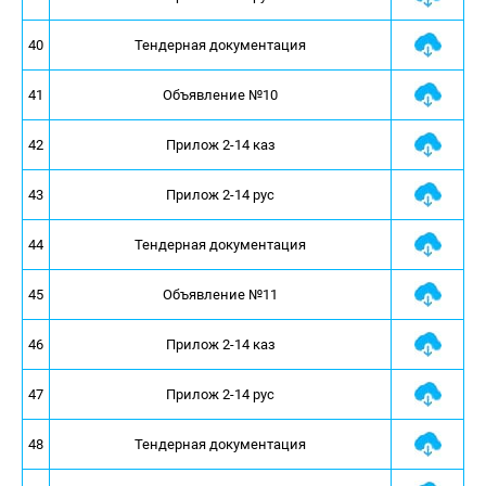
40
Тендерная документация
41
Объявление №10
42
Прилож 2-14 каз
43
Прилож 2-14 рус
44
Тендерная документация
45
Объявление №11
46
Прилож 2-14 каз
47
Прилож 2-14 рус
48
Тендерная документация