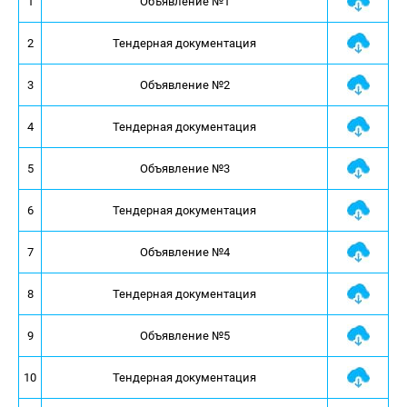
1
Объявление №1
2
Тендерная документация
3
Объявление №2
4
Тендерная документация
5
Объявление №3
6
Тендерная документация
7
Объявление №4
8
Тендерная документация
9
Объявление №5
10
Тендерная документация