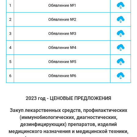
1
Обявление №1
2
Обявление №2
3
Обявление №3
4
Обявление №4
5
Обявление №5
6
Обявление №6
2023 год - ЦЕНОВЫЕ ПРЕДЛОЖЕНИЯ
Закуп лекарственных средств, профилактических
(иммунобиологических, диагностических,
дезинфицирующих) препаратов, изделий
медицинского назначения и медицинской техники,