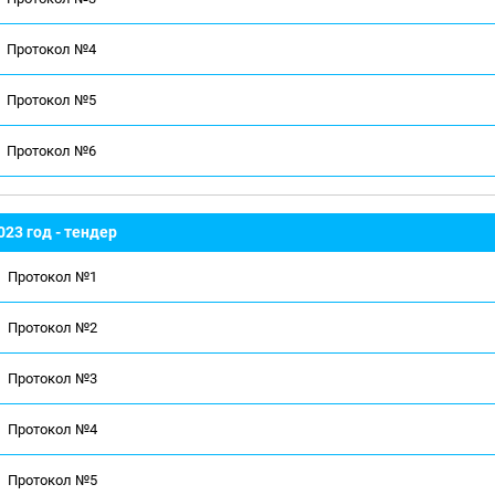
Протокол №4
Протокол №5
Протокол №6
023 год - тендер
Протокол №1
Протокол №2
Протокол №3
Протокол №4
Протокол №5