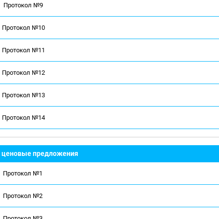
Протокол №9
Протокол №10
Протокол №11
Протокол №12
Протокол №13
Протокол №14
 - ценовые предложения
Протокол №1
Протокол №2
Протокол №3