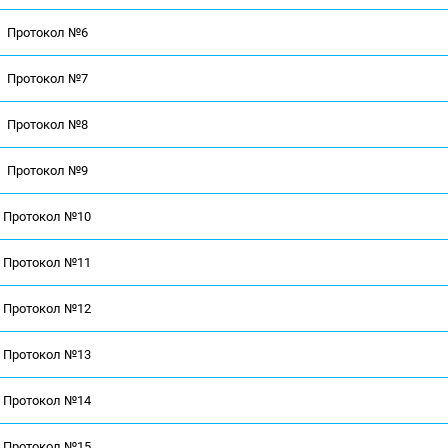
Протокол №6
Протокол №7
Протокол №8
Протокол №9
Протокол №10
Протокол №11
Протокол №12
Протокол №13
Протокол №14
Протокол №15