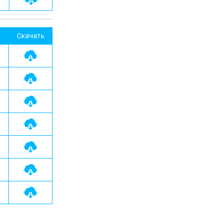
Скачать