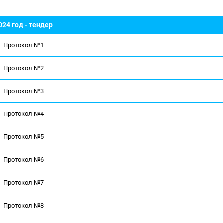
024 год - тендер
Протокол №1
Протокол №2
Протокол №3
Протокол №4
Протокол №5
Протокол №6
Протокол №7
Протокол №8