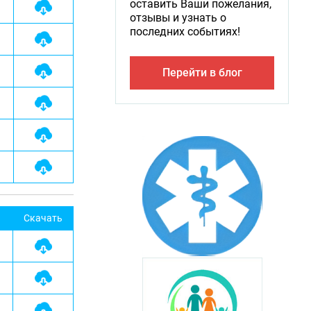
оставить Ваши пожелания,
отзывы и узнать о
последних событиях!
Перейти в блог
Скачать