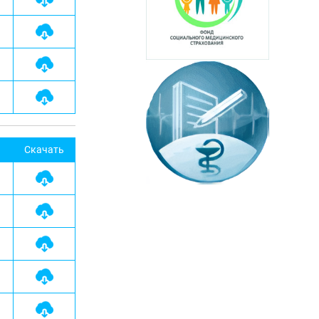
Скачать