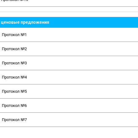
 - ценовые предложения
Протокол №1
Протокол №2
Протокол №3
Протокол №4
Протокол №5
Протокол №6
Протокол №7